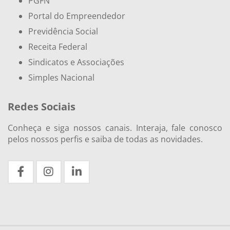
PGFN
Portal do Empreendedor
Previdência Social
Receita Federal
Sindicatos e Associações
Simples Nacional
Redes Sociais
Conheça e siga nossos canais. Interaja, fale conosco
pelos nossos perfis e saiba de todas as novidades.