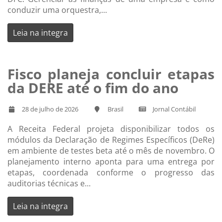
conduzir uma orquestra,...
Leia na integra
Fisco planeja concluir etapas
da DERE até o fim do ano
28 de julho de 2026
Brasil
Jornal Contábil
A Receita Federal projeta disponibilizar todos os
módulos da Declaração de Regimes Específicos (DeRe)
em ambiente de testes beta até o mês de novembro. O
planejamento interno aponta para uma entrega por
etapas, coordenada conforme o progresso das
auditorias técnicas e...
Leia na integra