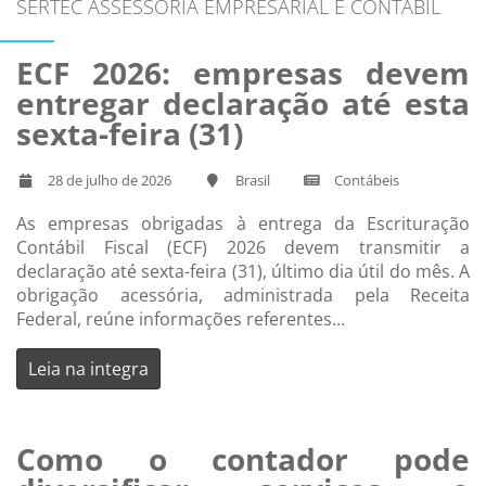
SERTEC ASSESSORIA EMPRESARIAL E CONTÁBIL
ECF 2026: empresas devem
entregar declaração até esta
sexta-feira (31)
28 de julho de 2026
Brasil
Contábeis
As empresas obrigadas à entrega da Escrituração
Contábil Fiscal (ECF) 2026 devem transmitir a
declaração até sexta-feira (31), último dia útil do mês. A
obrigação acessória, administrada pela Receita
Federal, reúne informações referentes...
Leia na integra
Como o contador pode