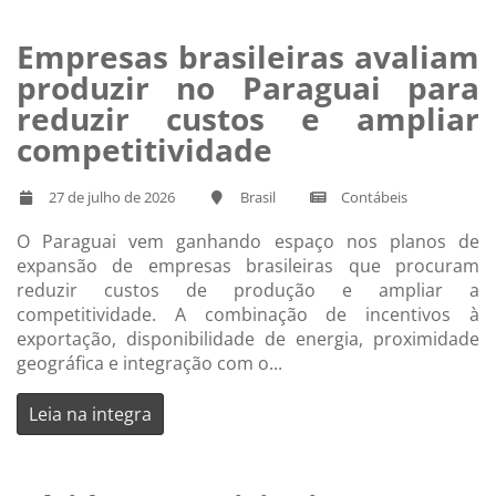
Empresas brasileiras avaliam
produzir no Paraguai para
reduzir custos e ampliar
competitividade
27 de julho de 2026
Brasil
Contábeis
O Paraguai vem ganhando espaço nos planos de
expansão de empresas brasileiras que procuram
reduzir custos de produção e ampliar a
competitividade. A combinação de incentivos à
exportação, disponibilidade de energia, proximidade
geográfica e integração com o...
Leia na integra