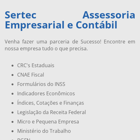
Sertec Assessoria
Empresarial e Contábil
Venha fazer uma parceria de Sucesso! Encontre em
nossa empresa tudo o que precisa.
CRC's Estaduais
CNAE Fiscal
Formulários do INSS
Indicadores Econômicos
Índices, Cotações e Finanças
Legislação da Receita Federal
Micro e Pequena Empresa
Ministério do Trabalho