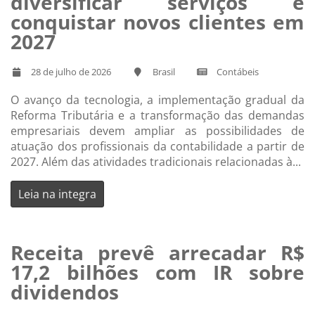
diversificar serviços e
conquistar novos clientes em
2027
28 de julho de 2026
Brasil
Contábeis
O avanço da tecnologia, a implementação gradual da
Reforma Tributária e a transformação das demandas
empresariais devem ampliar as possibilidades de
atuação dos profissionais da contabilidade a partir de
2027. Além das atividades tradicionais relacionadas à...
Leia na integra
Receita prevê arrecadar R$
17,2 bilhões com IR sobre
dividendos