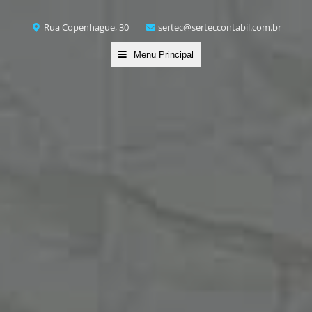
Rua Copenhague, 30
sertec@serteccontabil.com.br
Menu Principal