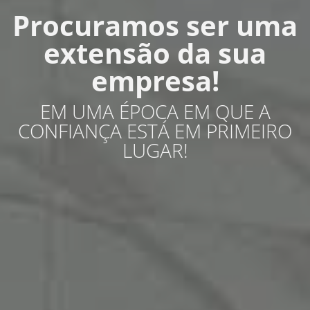
Procuramos ser uma
extensão da sua
empresa!
EM UMA ÉPOCA EM QUE A
CONFIANÇA ESTÁ EM PRIMEIRO
LUGAR!